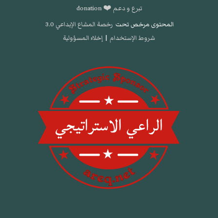
تبرع و دعم ❤️ donation
المحتوى مرخص تحت
رخصة المشاع الإبداعي 3.0
شروط الإستخدام
|
إخلاء المسؤولية