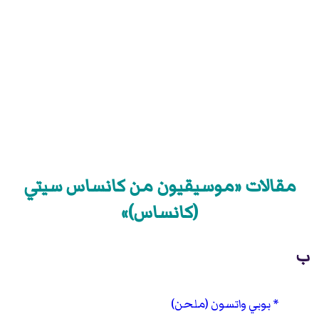
مقالات «موسيقيون من كانساس سيتي
(كانساس)»
ب
بوبي واتسون (ملحن)