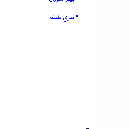
بيري بليك