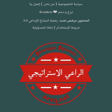
سياسة الخصوصية
|
من نحن
|
إتصل بنا
تبرع و دعم ❤️ donation
المحتوى مرخص تحت
رخصة المشاع الإبداعي 3.0
شروط الإستخدام
|
إخلاء المسؤولية