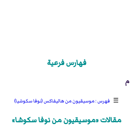
فهارس فرعية
م
☰
موسيقيون من هاليفاكس (نوفا سكوشيا)
مقالات «موسيقيون من نوفا سكوشا»