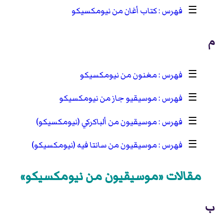
☰
كتاب أغان من نيومكسيكو
م
☰
مغنون من نيومكسيكو
☰
موسيقيو جاز من نيومكسيكو
☰
موسيقيون من ألباكركي (نيومكسيكو)
☰
موسيقيون من سانتا فيه (نيومكسيكو)
مقالات «موسيقيون من نيومكسيكو»
ب