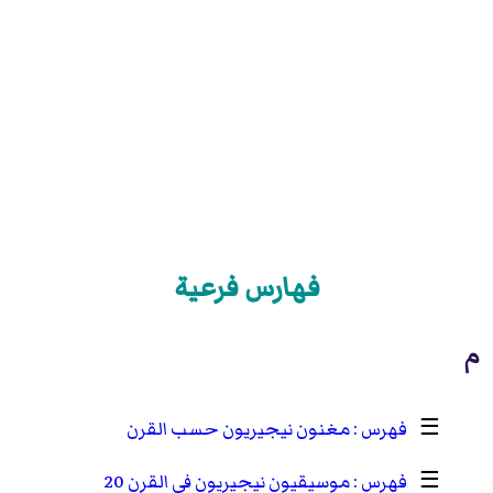
فهارس فرعية
م
☰
مغنون نيجيريون حسب القرن
☰
موسيقيون نيجيريون في القرن 20