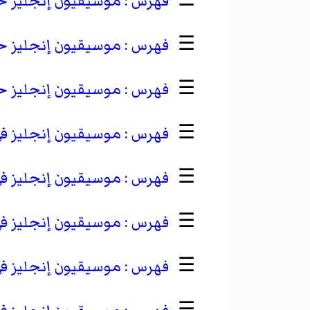
☰
موسيقيون إنجليز ح
☰
موسيقيون إنجليز 
☰
موسيقيون إنجليز ح
☰
موسيقيون إنجليز في ا
☰
موسيقيون إنجليز في ا
☰
موسيقيون إنجليز في ا
☰
موسيقيون إنجليز في ا