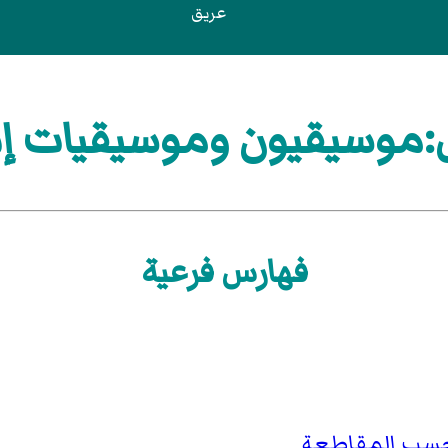
عريق
موسيقيون وموسيقيات إن
فهارس فرعية
حسب المقاطعة