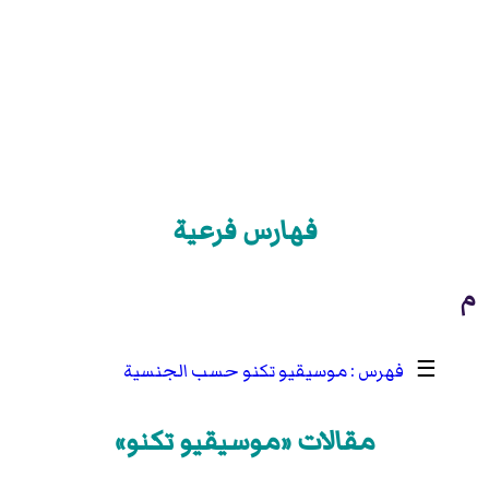
فهارس فرعية
م
☰
موسيقيو تكنو حسب الجنسية
مقالات «موسيقيو تكنو»