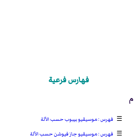
فهارس فرعية
م
☰
موسيقيو بيبوب حسب الآلة
☰
موسيقيو جاز فيوشن حسب الآلة