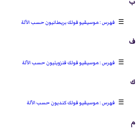
ب
☰
موسيقيو فولك بريطانيون حسب الآلة
ف
☰
موسيقيو فولك فنزويليون حسب الآلة
ك
☰
موسيقيو فولك كنديون حسب الآلة
م