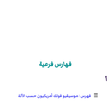
فهارس فرعية
أ
☰
موسيقيو فولك أمريكيون حسب الآلة