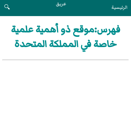
عريق
الرئيسية
🔍
فهرس:موقع ذو أهمية علمية
خاصة في المملكة المتحدة