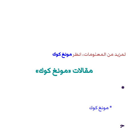
لمزيد من المعلومات، انظر
مونغ كوك
مقالات «مونغ كوك»
*
مونغ كوك
ح