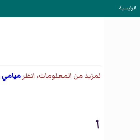
الرئيسية
لمزيد من المعلومات، انظر
ميامي 
أ