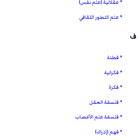
عقلانية (علم نفس)
علم التطور الثقافي
ف
فطنة
فكرانية
فكرة
فلسفة العقل
فلسفة علم الأعصاب
فهم (إدراك)