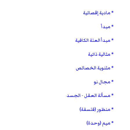
مادية إقصائية
مبدأ
مبدأ العلة الكافية
مثالية ذاتية
مثنوية الخصائص
مجال نو
مسألة العقل - الجسد
منظور (فلسفة)
ميم (وحدة)