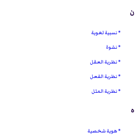
ن
نسبية لغوية
نشوة
نظرية العقل
نظرية الفعل
نظرية المثل
ه
هوية شخصية