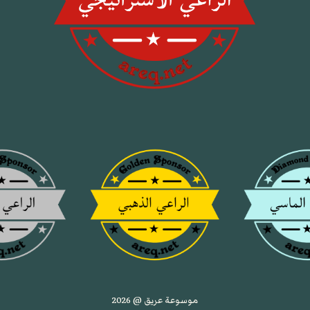
موسوعة عريق @ 2026