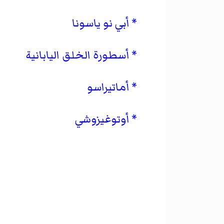
أبي نو ياسونا
أسطورة الخلق اليابانية
أماتيراسو
أوتوغيزوشي