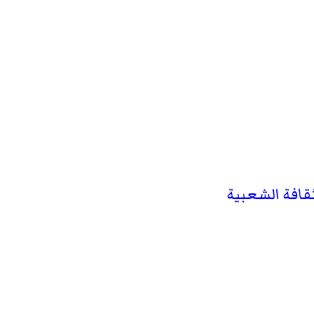
ثقافة الشعبية