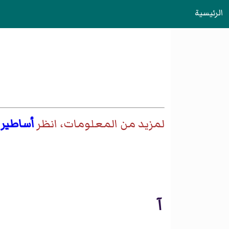
الرئيسية
لمزيد من المعلومات، انظر
أساطير ي
آ