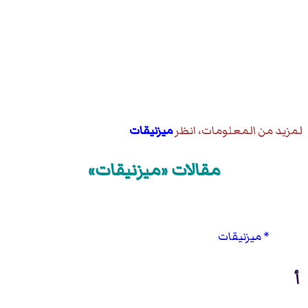
لمزيد من المعلومات، انظر
ميزنيقات
مقالات «ميزنيقات»
ميزنيقات
أ