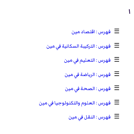
ا
☰
اقتصاد مين
☰
التركيبة السكانية في مين
☰
التعليم في مين
☰
الرياضة في مين
☰
الصحة في مين
☰
العلوم والتكنولوجيا في مين
☰
النقل في مين