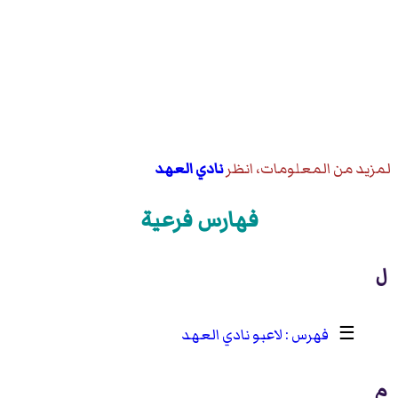
لمزيد من المعلومات، انظر
نادي العهد
فهارس فرعية
ل
☰
لاعبو نادي العهد
م