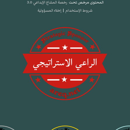
المحتوى مرخص تحت
رخصة المشاع الإبداعي 3.0
شروط الإستخدام
|
إخلاء المسؤولية