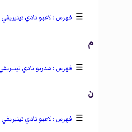
☰
لاعبو نادي تينيريفي
م
☰
مدربو نادي تينيريفي
ن
☰
لاعبو نادي تينيريفي