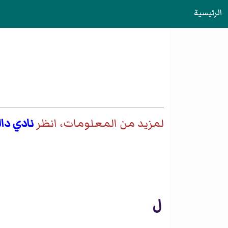
الرئيسية
لمزيد من المعلومات، انظر
نادي دا
ل