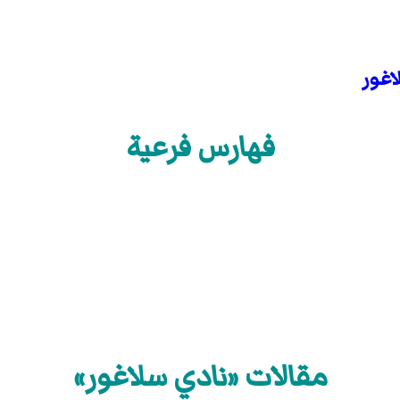
اغور
فهارس فرعية
مقالات «نادي سلاغور»