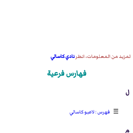
لمزيد من المعلومات، انظر
نادي كاسالي
فهارس فرعية
ل
☰
لاعبو كاسالي
م