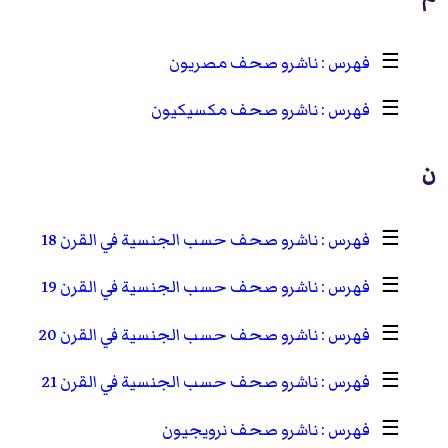
☰
ناشرو صحف مصريون
☰
ناشرو صحف مكسيكيون
ن
☰
ناشرو صحف حسب الجنسية في القرن 18
☰
ناشرو صحف حسب الجنسية في القرن 19
☰
ناشرو صحف حسب الجنسية في القرن 20
☰
ناشرو صحف حسب الجنسية في القرن 21
☰
ناشرو صحف نرويجيون