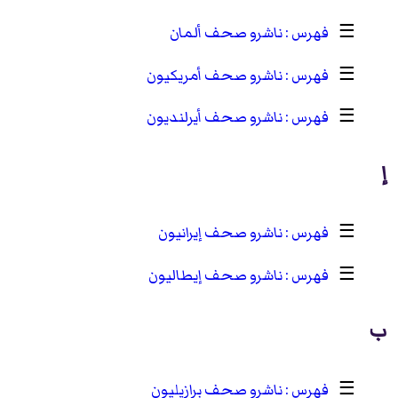
☰
ناشرو صحف ألمان
☰
ناشرو صحف أمريكيون
☰
ناشرو صحف أيرلنديون
إ
☰
ناشرو صحف إيرانيون
☰
ناشرو صحف إيطاليون
ب
☰
ناشرو صحف برازيليون