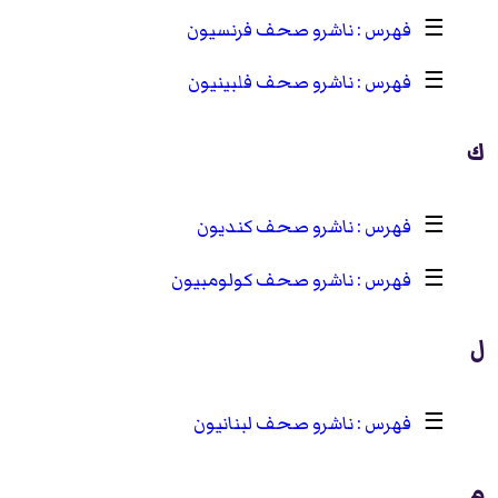
☰
ناشرو صحف فرنسيون
☰
ناشرو صحف فلبينيون
ك
☰
ناشرو صحف كنديون
☰
ناشرو صحف كولومبيون
ل
☰
ناشرو صحف لبنانيون
م