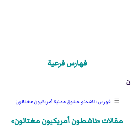
فهارس فرعية
ن
☰
ناشطو حقوق مدنية أمريكيون مغتالون
مقالات «ناشطون أمريكيون مغتالون»