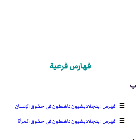
فهارس فرعية
ب
☰
بنجلاديشيون ناشطون في حقوق الإنسان
☰
بنجلاديشيون ناشطون في حقوق المرأة