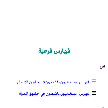
فهارس فرعية
س
☰
سنغاليون ناشطون في حقوق الإنسان
☰
سنغاليون ناشطون في حقوق المرأة