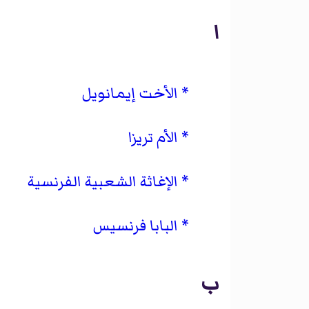
ا
الأخت إيمانويل
الأم تريزا
الإغاثة الشعبية الفرنسية
البابا فرنسيس
ب