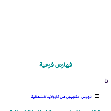
فهارس فرعية
ن
☰
نقابيون من كارولاينا الشمالية