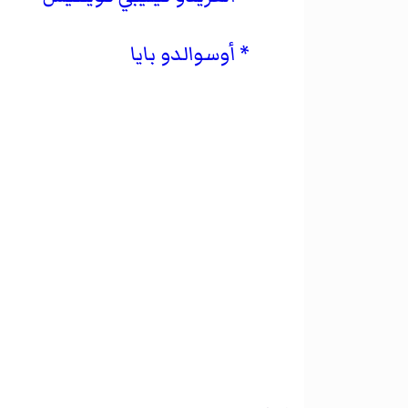
أوسوالدو بايا