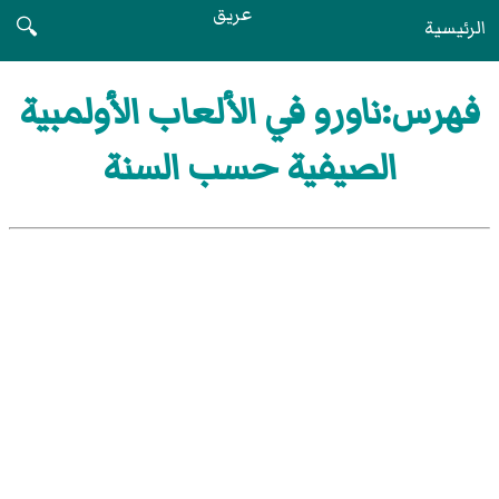
عريق
الرئيسية
🔍
فهرس:ناورو في الألعاب الأولمبية
الصيفية حسب السنة