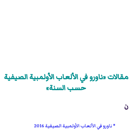
مقالات «ناورو في الألعاب الأولمبية الصيفية
حسب السنة»
ن
ناورو في الألعاب الأولمبية الصيفية 2016