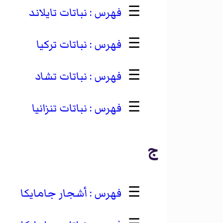
☰
نباتات تايلاند
☰
نباتات تركيا
☰
نباتات تشاد
☰
نباتات تنزانيا
ج
☰
أشجار جامايكا