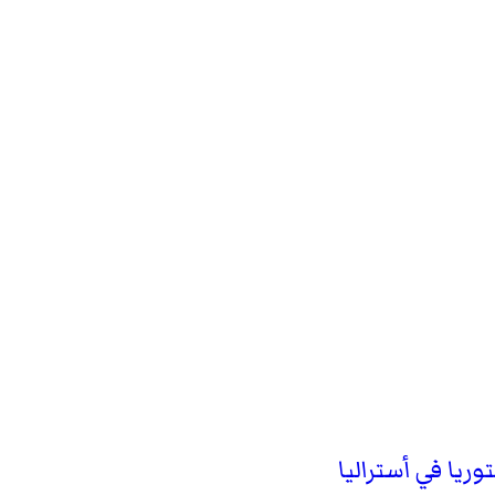
ريا في أستراليا