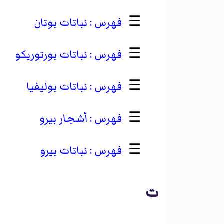
☰
نباتات بوتان
☰
نباتات بورتوريكو
☰
نباتات بوليفيا
☰
أشجار بيرو
☰
نباتات بيرو
ت