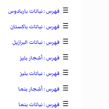
☰
نباتات باربادوس
☰
نباتات باكستان
☰
نباتات البرازيل
☰
أشجار بليز
☰
نباتات بليز
☰
أشجار بنما
☰
نباتات بنما