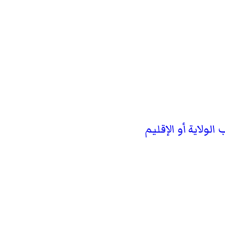
الولاية أو الإقليم