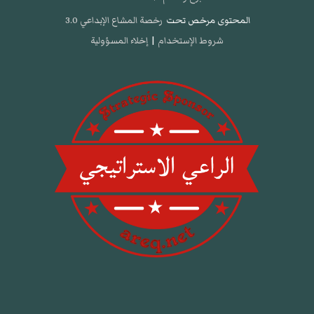
المحتوى مرخص تحت
رخصة المشاع الإبداعي 3.0
شروط الإستخدام
|
إخلاء المسؤولية