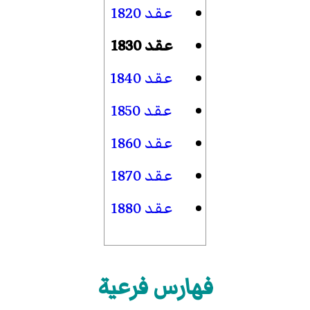
عقد 1820
عقد 1830
عقد 1840
عقد 1850
عقد 1860
عقد 1870
عقد 1880
فهارس فرعية