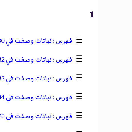
1
☰
نباتات وصفت في 1830
☰
نباتات وصفت في 1832
☰
نباتات وصفت في 1833
☰
نباتات وصفت في 1834
☰
نباتات وصفت في 1835