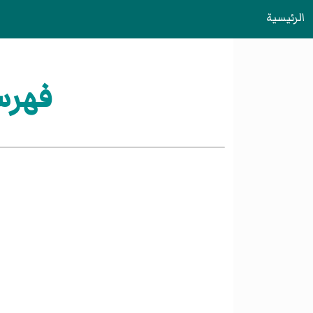
الرئيسية
فهرس: