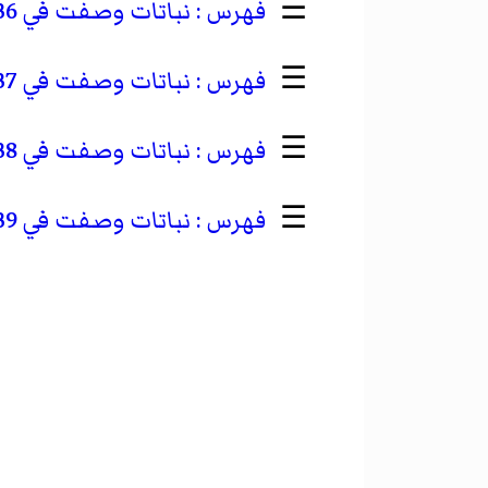
☰
نباتات وصفت في 1836
☰
نباتات وصفت في 1837
☰
نباتات وصفت في 1838
☰
نباتات وصفت في 1839