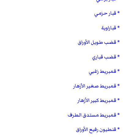
قبار حزمي
قباراوية
قضب طويل الأوراق
قضب قباري
قمبريط زغبي
قمبريط صغير الأزهار
قمبريط كبير الأزهار
قمبريط مستدق الطرف
قنطيون رفيع الأوراق