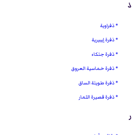
ذ
ذفراوية
ذفرة إيبيرية
ذفرة جلكاء
ذفرة خماسية العروق
ذفرة طويلة الساق
ذفرة قصيرة الثمار
ر