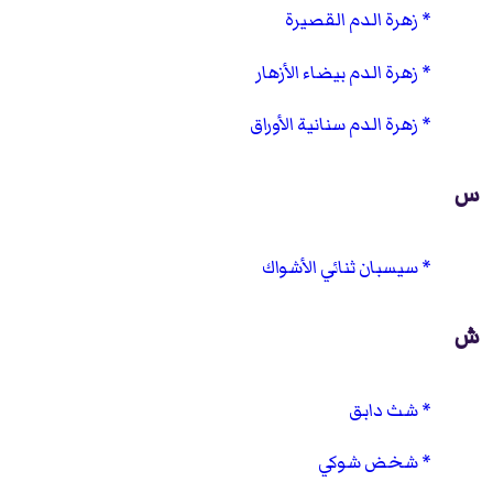
زهرة الدم القصيرة
زهرة الدم بيضاء الأزهار
زهرة الدم سنانية الأوراق
س
سيسبان ثنائي الأشواك
ش
شث دابق
شخض شوكي