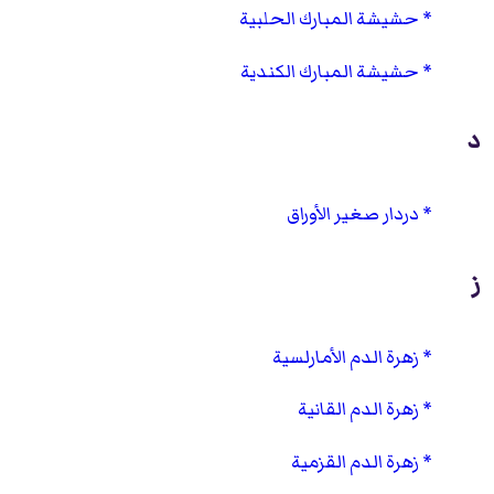
حشيشة المبارك الحلبية
حشيشة المبارك الكندية
د
دردار صغير الأوراق
ز
زهرة الدم الأمارلسية
زهرة الدم القانية
زهرة الدم القزمية