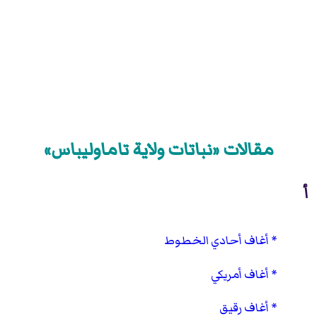
مقالات «نباتات ولاية تاماوليباس»
أ
أغاف أحادي الخطوط
أغاف أمريكي
أغاف رقيق