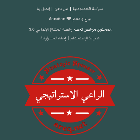
سياسة الخصوصية
|
من نحن
|
إتصل بنا
تبرع و دعم ❤️ donation
المحتوى مرخص تحت
رخصة المشاع الإبداعي 3.0
شروط الإستخدام
|
إخلاء المسؤولية