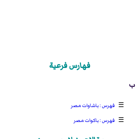
فهارس فرعية
ب
☰
باشاوات مصر
☰
باكوات مصر