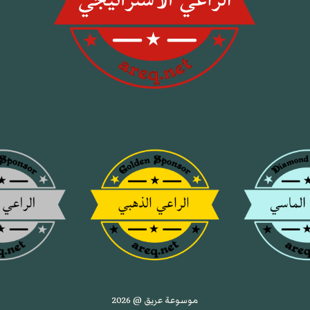
موسوعة عريق @ 2026