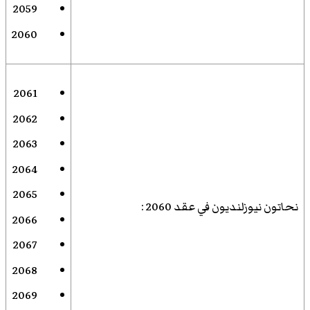
2059
2060
2061
2062
2063
2064
2065
نحاتون نيوزلنديون في عقد 2060
:
2066
2067
2068
2069