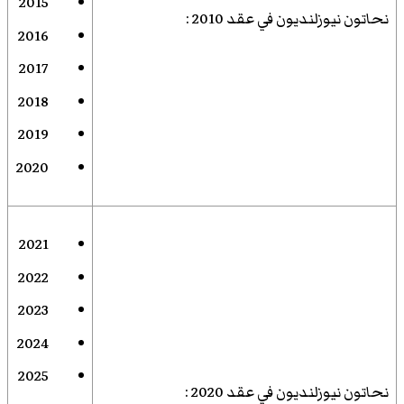
2015
نحاتون نيوزلنديون في عقد 2010
:
2016
2017
2018
2019
2020
2021
2022
2023
2024
2025
نحاتون نيوزلنديون في عقد 2020
: