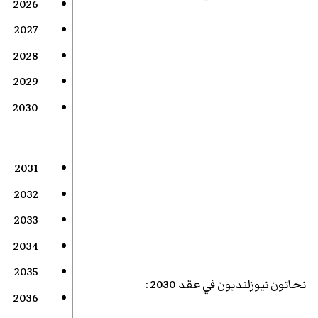
2026
2027
2028
2029
2030
2031
2032
2033
2034
2035
نحاتون نيوزلنديون في عقد 2030
:
2036