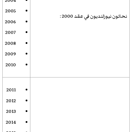
2004
2005
نحاتون نيوزلنديون في عقد 2000
:
2006
2007
2008
2009
2010
2011
2012
2013
2014