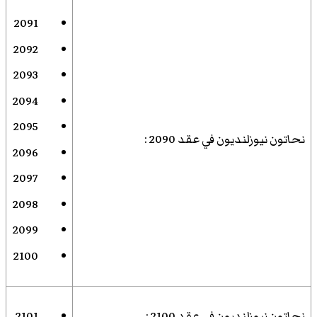
2091
2092
2093
2094
2095
نحاتون نيوزلنديون في عقد 2090
:
2096
2097
2098
2099
2100
نحاتون نيوزلنديون في عقد 2100
:
2101