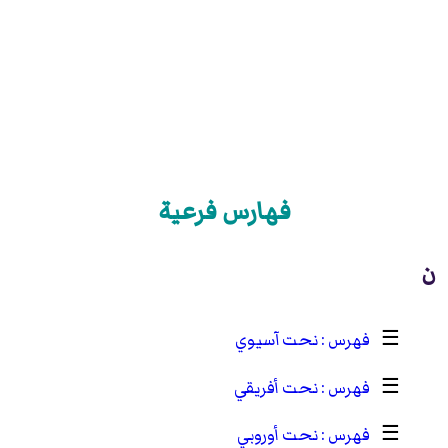
فهارس فرعية
ن
☰
نحت آسيوي
☰
نحت أفريقي
☰
نحت أوروبي