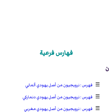
فهارس فرعية
ن
☰
نرويجيون من أصل يهودي ألماني
☰
نرويجيون من أصل يهودي دنماركي
☰
نرويجيون من أصل يهودي مغربي