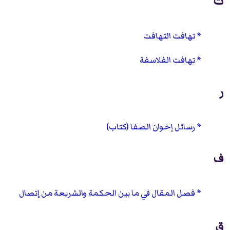
ت
تهافت التهافت
تهافت الفلاسفة
ر
رسائل إخوان الصفا (كتاب)
ف
فصل المقال في ما بين الحكمة والشريعة من إتصال
ق