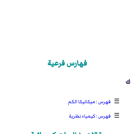
فهارس فرعية
ك
☰
ميكانيكا الكم
☰
كيمياء نظرية