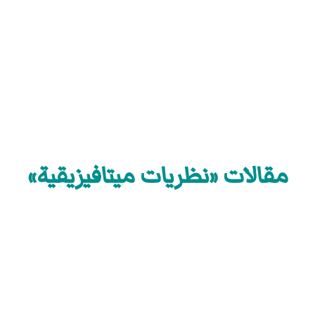
مقالات «نظريات ميتافيزيقية»