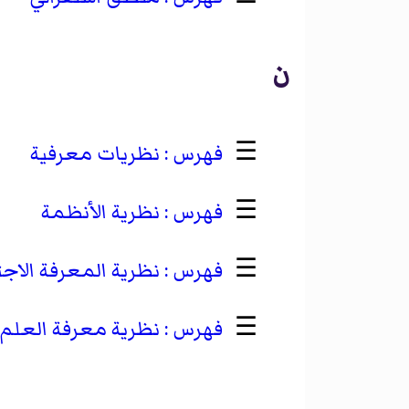
ن
☰
نظريات معرفية
☰
نظرية الأنظمة
☰
نظرية المعرفة الاج
☰
نظرية معرفة العلم