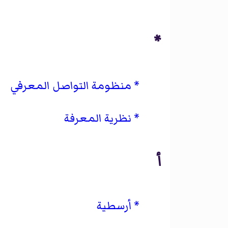
*
منظومة التواصل المعرفي
نظرية المعرفة
أ
أرسطية