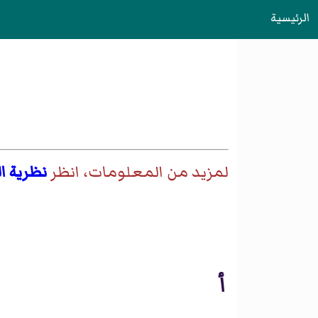
الرئيسية
لمزيد من المعلومات، انظر
نظرية ا
أ