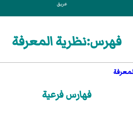
عريق
فهرس:نظرية المعرفة
لمعرفة
فهارس فرعية