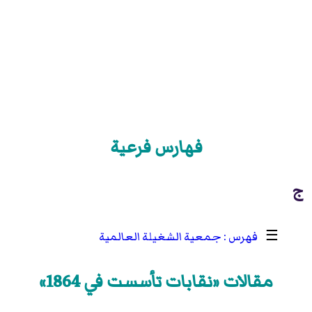
فهارس فرعية
ج
☰
جمعية الشغيلة العالمية
مقالات «نقابات تأسست في 1864»