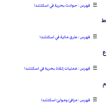
☰
حوادث بحرية في اسكتلندا
ط
☰
طرق مائية في اسكتلندا
ع
☰
عمليات إنقاذ بحرية في اسكتلندا
م
☰
مرافئ وموانئ اسكتلندا