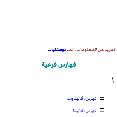
لمزيد من المعلومات، انظر
نوستكيات
فهارس فرعية
أ
☰
أنابيناوات
☰
أنابينة