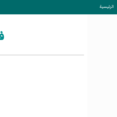
الرئيسية
ف