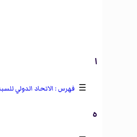
ا
☰
الاتحاد الدولي للسب
ه