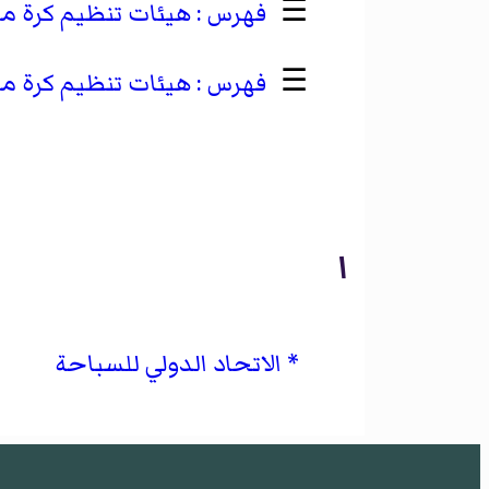
☰
هيئات تنظيم كرة ماء
☰
هيئات تنظيم كرة ماء
ا
الاتحاد الدولي للسباحة